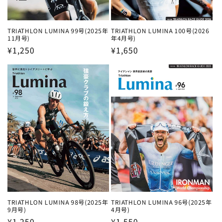
TRIATHLON LUMINA 99号(2025年
TRIATHLON LUMINA 100号(2026
11月号)
年4月号)
通
¥1,250
通
¥1,650
常
常
価
価
格
格
TRIATHLON LUMINA 98号(2025年
TRIATHLON LUMINA 96号(2025年
9月号)
4月号)
通
¥1,250
通
¥1,550