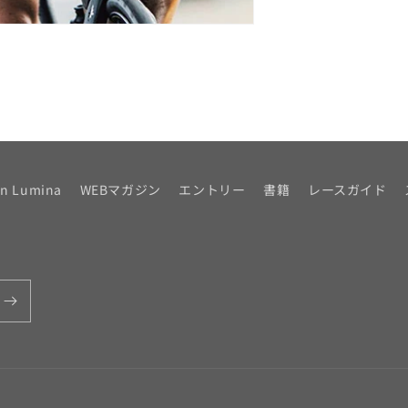
on Lumina
WEBマガジン
エントリー
書籍
レースガイド