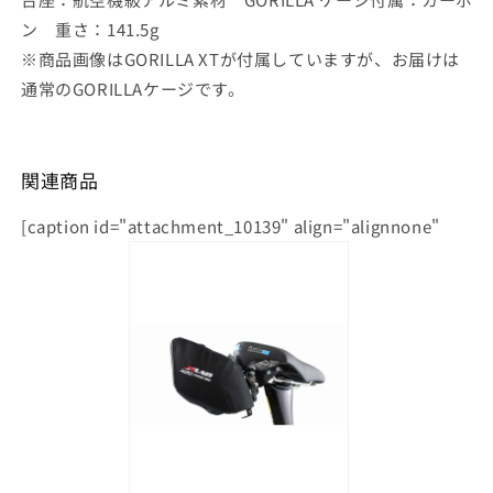
ン 重さ：141.5g
※商品画像はGORILLA XTが付属していますが、お届けは
通常のGORILLAケージです。
関連商品
[caption id="attachment_10139" align="alignnone"