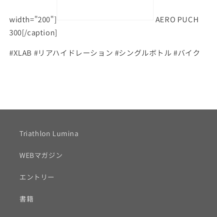
width="200"]
AERO PUCH
300[/caption]
#XLAB #リアハイドレーション #シングルボトル #バイク
Triathlon Lumina
WEBマガジン
エントリー
書籍