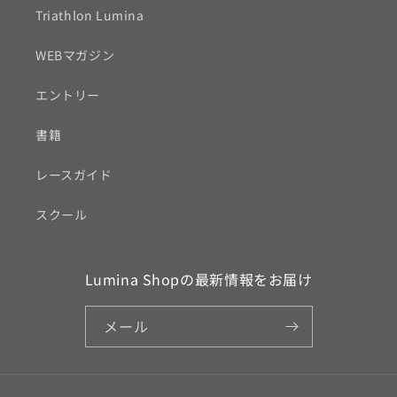
Triathlon Lumina
WEBマガジン
エントリー
書籍
レースガイド
スクール
Lumina Shopの最新情報をお届け
メール