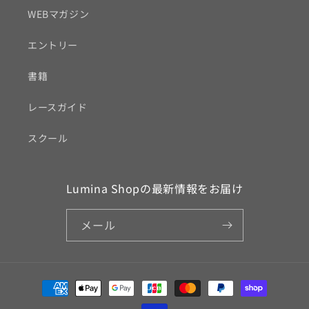
WEBマガジン
エントリー
書籍
レースガイド
スクール
Lumina Shopの最新情報をお届け
メール
決
済