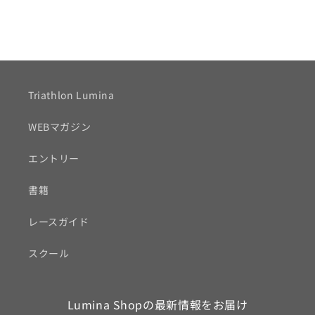
Triathlon Lumina
WEBマガジン
エントリー
書籍
レースガイド
スクール
Lumina Shopの最新情報をお届け